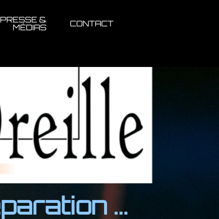
PRESSE &
CONTACT
MÉDIAS
ration ...