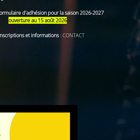
ormulaire d'adhésion pour la saison 2026-2027
ouverture au 15 août 2026
nscriptions et informations
:
CONTACT